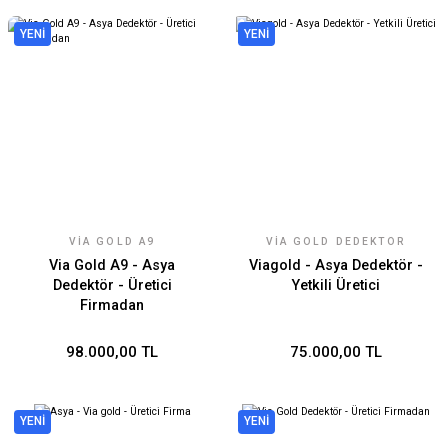
YENİ
YENİ
VIA GOLD A9
VIA GOLD DEDEKTÖR
Via Gold A9 - Asya
Viagold - Asya Dedektör -
Dedektör - Üretici
Yetkili Üretici
Firmadan
98.000,00 TL
75.000,00 TL
YENİ
YENİ