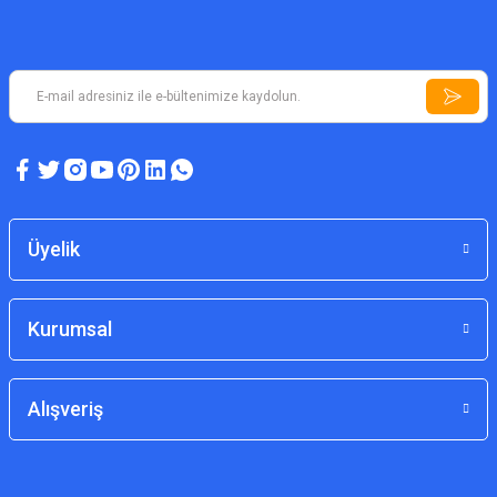
Üyelik
Kurumsal
Alışveriş