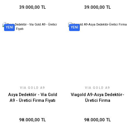
39.000,00 TL
39.000,00 TL
YENİ
YENİ
VIA GOLD A9
VIA GOLD A9
Asya Dedektör - Via Gold
Viagold A9-Asya Dedektör-
A9 - Üretici Firma Fiyatı
Üretici Firma
98.000,00 TL
98.000,00 TL