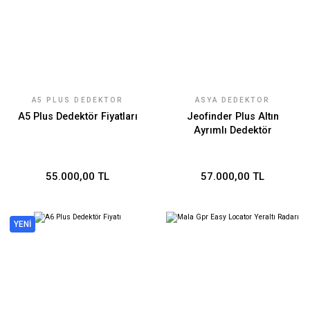
A5 PLUS DEDEKTÖR
ASYA DEDEKTÖR
TEKNOLOJILERI
A5 Plus Dedektör Fiyatları
Jeofinder Plus Altın
Ayrımlı Dedektör
55.000,00 TL
57.000,00 TL
YENİ