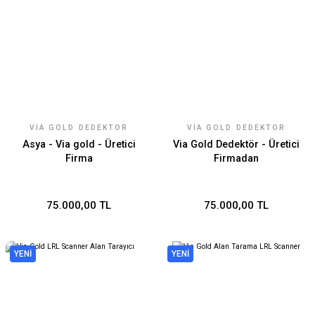
VIA GOLD DEDEKTÖR
VIA GOLD DEDEKTÖR
Asya - Via gold - Üretici
Via Gold Dedektör - Üretici
Firma
Firmadan
75.000,00 TL
75.000,00 TL
YENİ
YENİ