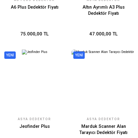
TEKNOLOJILERI
A6 Plus Dedektör Fiyatı
Altın Ayrımlı A3 Plus
Dedektör Fiyatı
75.000,00 TL
47.000,00 TL
YENİ
YENİ
ASYA DEDEKTÖR
ASYA DEDEKTÖR
TEKNOLOJILERI
TEKNOLOJILERI
Jeofinder Plus
Marduk Scanner Alan
Tarayıcı Dedektör Fiyatı