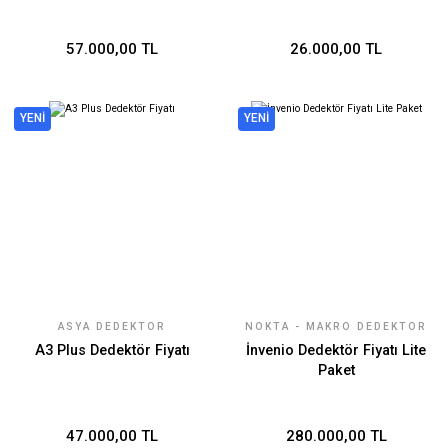
57.000,00 TL
26.000,00 TL
YENİ
YENİ
ASYA DEDEKTÖR
NOKTA - MAKRO DEDEKTÖR
TEKNOLOJILERI
A3 Plus Dedektör Fiyatı
İnvenio Dedektör Fiyatı Lite
Paket
47.000,00 TL
280.000,00 TL