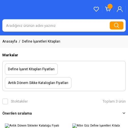
Anasayfa
Define İşaretleri Kitapları
Markalar
Define İşaret Kitapları Fiyatları
Antik Dönem Sikke Katalogları Fiyatları
Stoktakiler
Toplam 3 ürün