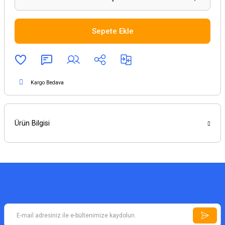
Sepete Ekle
Kargo Bedava
Ürün Bilgisi