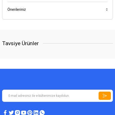
Önerileriniz
Tavsiye Ürünler
YENİ