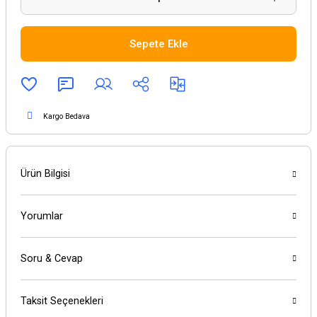
Sepete Ekle
Kargo Bedava
Ürün Bilgisi
Yorumlar
Soru & Cevap
Taksit Seçenekleri