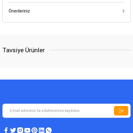
Önerileriniz
Tavsiye Ürünler
YENİ