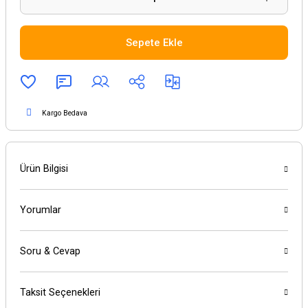
Sepete Ekle
Kargo Bedava
Ürün Bilgisi
Yorumlar
Soru & Cevap
Taksit Seçenekleri