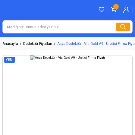
Anasayfa
Dedektör Fiyatları
Asya Dedektör - Via Gold A9 - Üretici Firma Fiya
YENİ