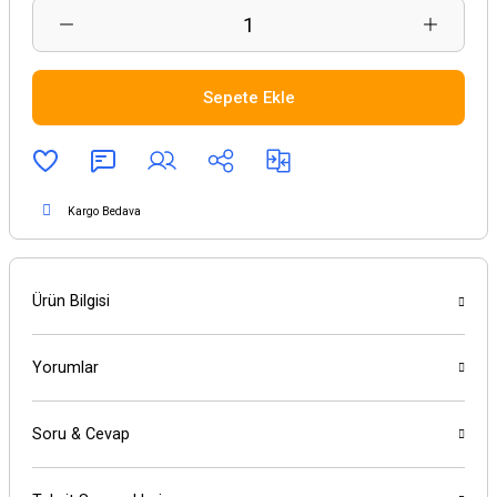
Sepete Ekle
Kargo Bedava
Ürün Bilgisi
Yorumlar
Soru & Cevap