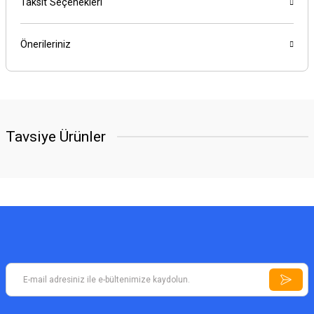
Taksit Seçenekleri
Önerileriniz
Tavsiye Ürünler