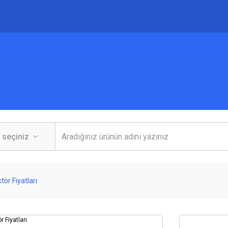
ör Fiyatları