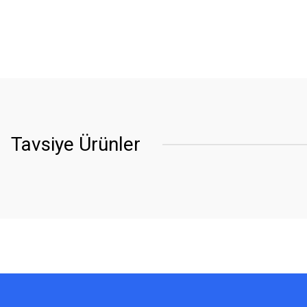
Tavsiye Ürünler