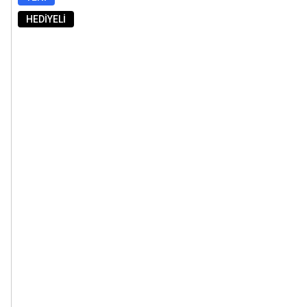
HEDİYELİ