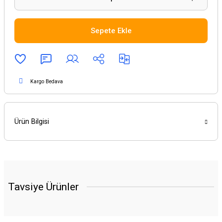
Sepete Ekle
Kargo Bedava
Ürün Bilgisi
Tavsiye Ürünler
YENİ