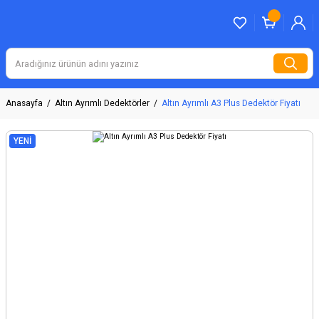
Anasayfa
Altın Ayrımlı Dedektörler
Altın Ayrımlı A3 Plus Dedektör Fiyatı
YENİ