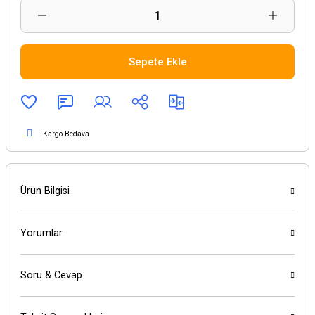
Sepete Ekle
Kargo Bedava
Ürün Bilgisi
Yorumlar
Soru & Cevap