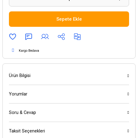
Sepete Ekle
Kargo Bedava
Ürün Bilgisi
Yorumlar
Soru & Cevap
Taksit Seçenekleri