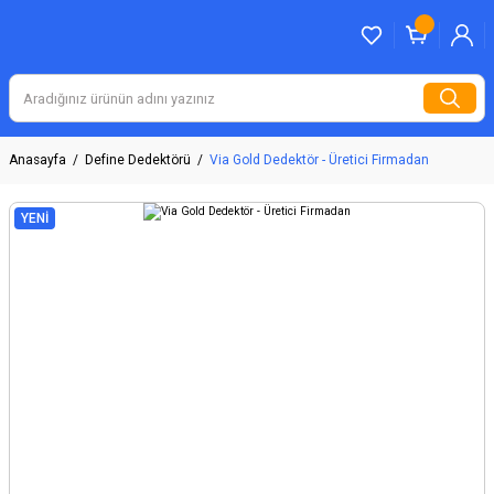
Anasayfa
Define Dedektörü
Via Gold Dedektör - Üretici Firmadan
YENİ