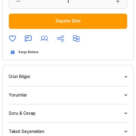
Sepete Ekle
Kargo Bedava
Ürün Bilgisi
Yorumlar
Soru & Cevap
Taksit Seçenekleri