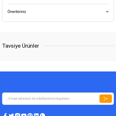
Önerileriniz
Tavsiye Ürünler
A5 PLUS DEDEKTÖR