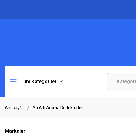
Tüm Kategoriler
Anasayfa
Su Altı Arama Dedektörleri
Markalar