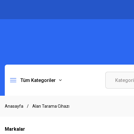
Tüm Kategoriler
Anasayfa
Alan Tarama Cihazı
Markalar