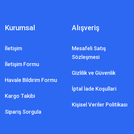
Kurumsal
Alışveriş
İletişim
Mesafeli Satış
Sözleşmesi
İletişim Formu
Gizlilik ve Güvenlik
Havale Bildirim Formu
İptal İade Koşullari
Kargo Takibi
Kişisel Veriler Politikası
Sipariş Sorgula