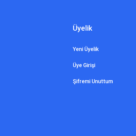
Üyelik
Yeni Üyelik
Üye Girişi
Şifremi Unuttum