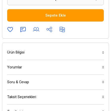
Sepete Ekle
Ürün Bilgisi
Yorumlar
Soru & Cevap
Taksit Seçenekleri