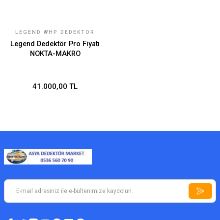
LEGEND WHP DEDEKTÖR
Legend Dedektör Pro Fiyatı
NOKTA-MAKRO
41.000,00 TL