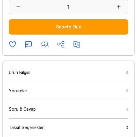
Sepete Ekle
Ürün Bilgisi
Yorumlar
Soru & Cevap
Taksit Seçenekleri