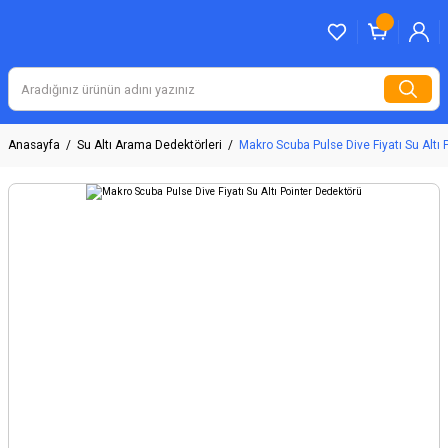
Anasayfa
Su Altı Arama Dedektörleri
Makro Scuba Pulse Dive Fiyatı Su Altı