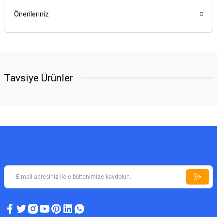
Önerileriniz
Tavsiye Ürünler
YENİ