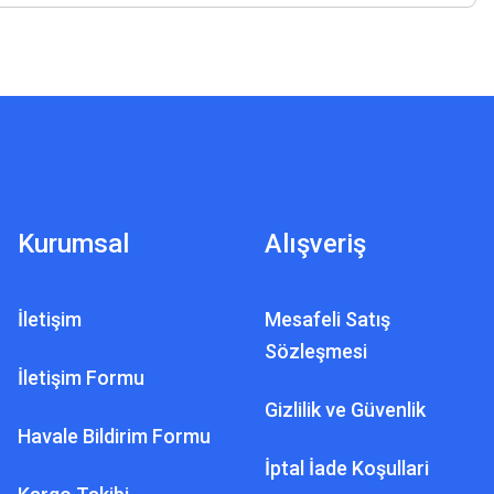
Kurumsal
Alışveriş
İletişim
Mesafeli Satış
Sözleşmesi
İletişim Formu
Gizlilik ve Güvenlik
Havale Bildirim Formu
İptal İade Koşullari