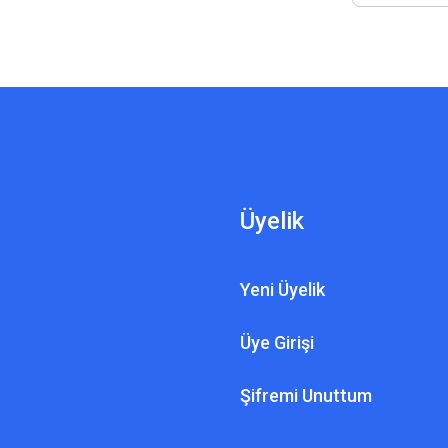
Üyelik
Yeni Üyelik
Üye Girişi
Şifremi Unuttum