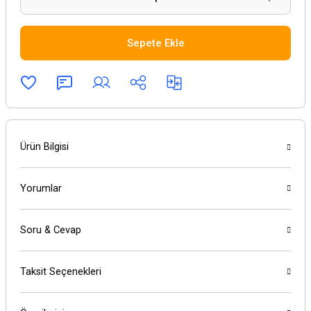
Sepete Ekle
Ürün Bilgisi
Yorumlar
Soru & Cevap
Taksit Seçenekleri