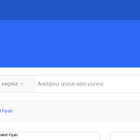
 Fiyatı