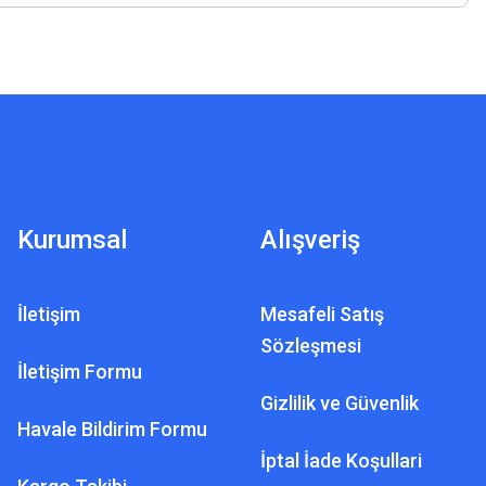
Kurumsal
Alışveriş
İletişim
Mesafeli Satış
Sözleşmesi
İletişim Formu
Gizlilik ve Güvenlik
Havale Bildirim Formu
İptal İade Koşullari