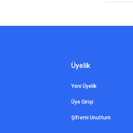
Üyelik
Yeni Üyelik
Üye Girişi
Şifremi Unuttum