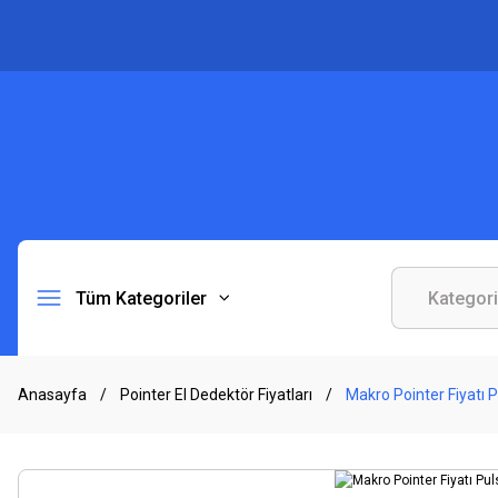
Tüm Kategoriler
Anasayfa
Pointer El Dedektör Fiyatları
Makro Pointer Fiyatı 