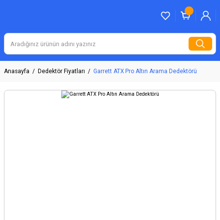
Anasayfa
Dedektör Fiyatları
Garrett ATX Pro Altın Arama Dedektörü