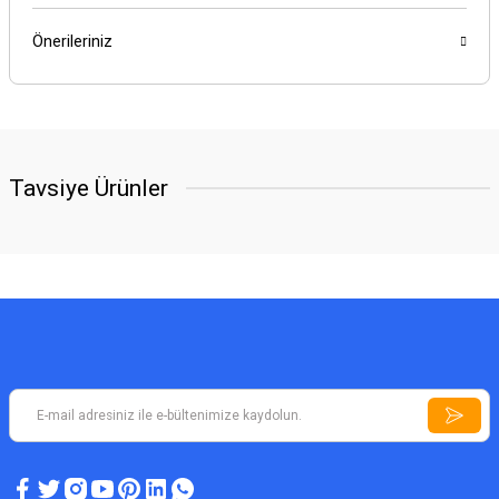
Önerileriniz
Tavsiye Ürünler
YENİ