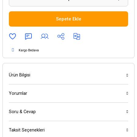
Sepete Ekle
Kargo Bedava
Ürün Bilgisi
Yorumlar
Soru & Cevap
Taksit Seçenekleri