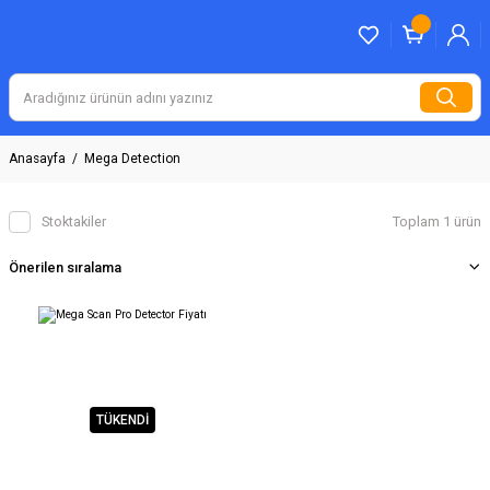
Anasayfa
Mega Detection
Stoktakiler
Toplam 1 ürün
TÜKENDİ