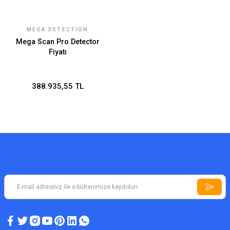
MEGA DETECTION
Mega Scan Pro Detector
Fiyatı
388.935,55 TL