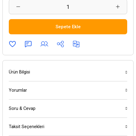
Sepete Ekle
Ürün Bilgisi
Yorumlar
Soru & Cevap
Taksit Seçenekleri