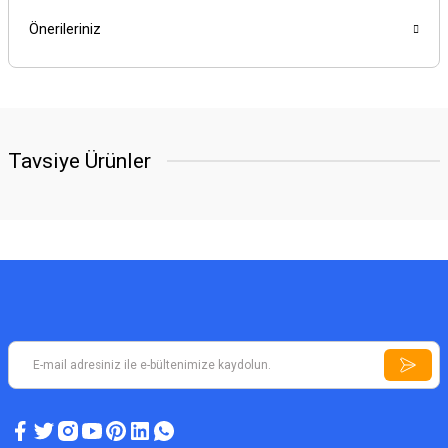
Önerileriniz
Tavsiye Ürünler
YENİ