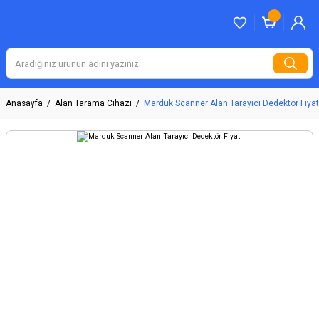
Anasayfa
Alan Tarama Cihazı
Marduk Scanner Alan Tarayıcı Dedektör Fiyat