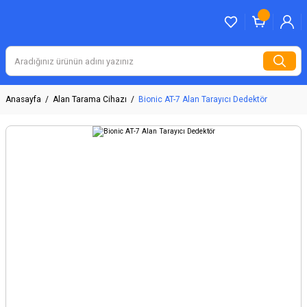
Anasayfa
Alan Tarama Cihazı
Bionic AT-7 Alan Tarayıcı Dedektör