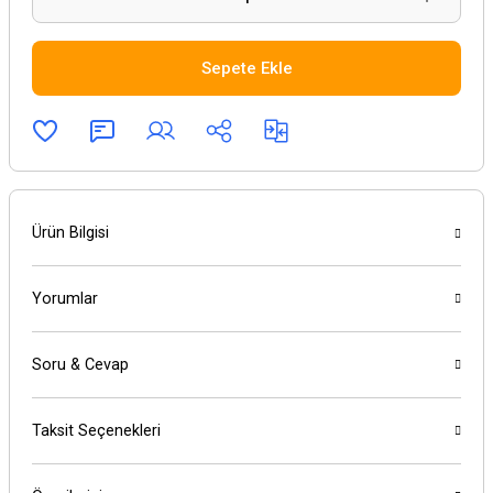
Sepete Ekle
Ürün Bilgisi
Yorumlar
Soru & Cevap
Taksit Seçenekleri