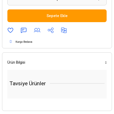
Sepete Ekle
Kargo Bedava
Ürün Bilgisi
Tavsiye Ürünler
YENİ