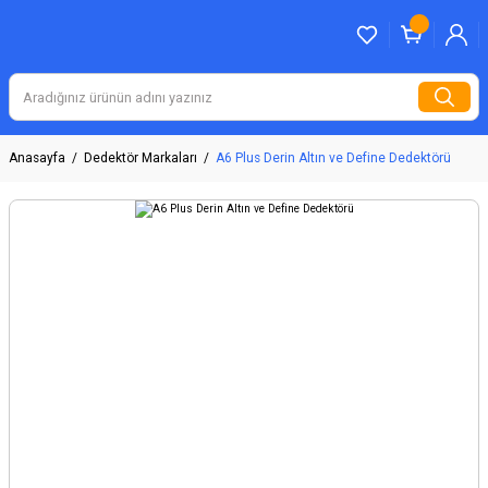
Anasayfa
Dedektör Markaları
A6 Plus Derin Altın ve Define Dedektörü