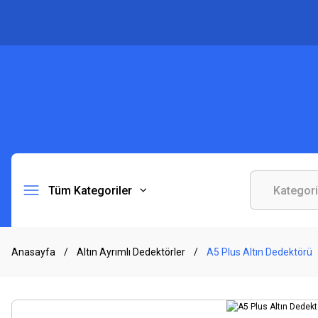
Tüm Kategoriler
Anasayfa
Altın Ayrımlı Dedektörler
A5 Plus Altın Dedektörü