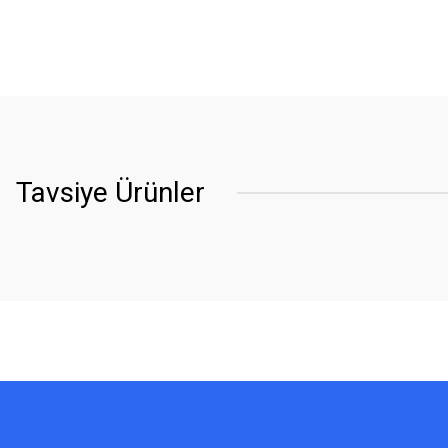
Tavsiye Ürünler
YENİ