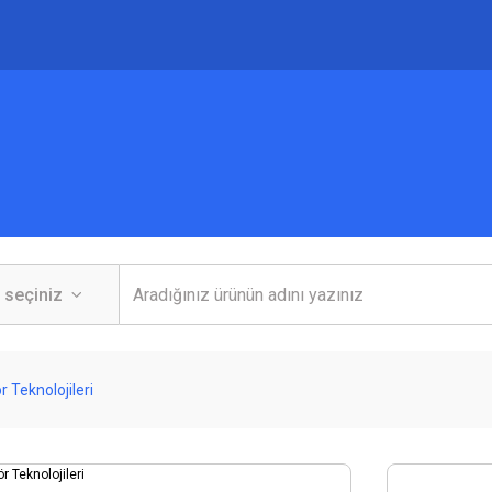
 Teknolojileri