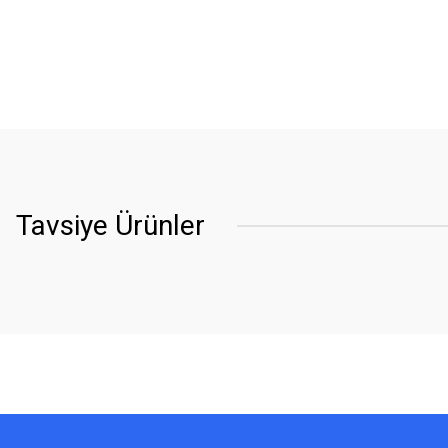
Tavsiye Ürünler
YENİ