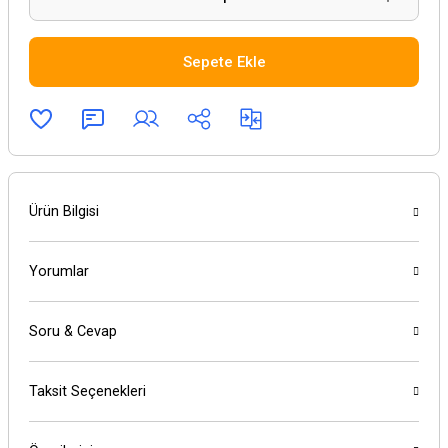
Sepete Ekle
Ürün Bilgisi
Yorumlar
Soru & Cevap
Taksit Seçenekleri