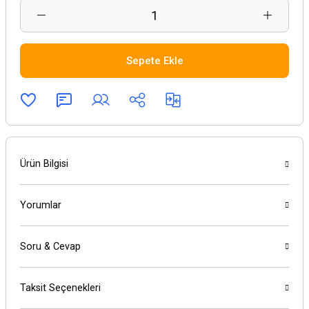
Sepete Ekle
Ürün Bilgisi
Yorumlar
Soru & Cevap
Taksit Seçenekleri