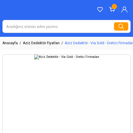
Anasayfa
Aziz Dedektör Fiyatları
Aziz Dedektör - Via Gold - Üretici Firmada