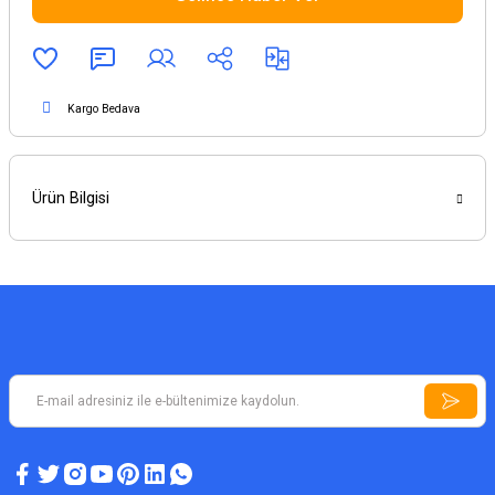
Kargo Bedava
Ürün Bilgisi