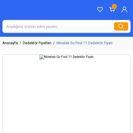
Anasayfa
Dedektör Fiyatları
Minelab Go Find 11 Dedektör Fiyatı