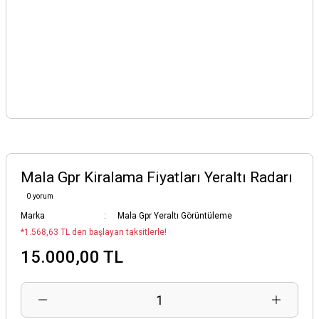
Mala Gpr Kiralama Fiyatları Yeraltı Radarı
0 yorum
Marka
Mala Gpr Yeraltı Görüntüleme
*1.568,63 TL den başlayan taksitlerle!
15.000,00 TL