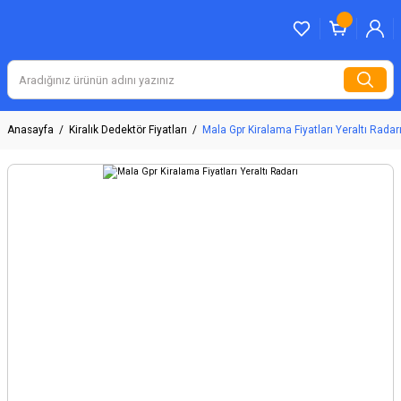
Anasayfa
Kiralık Dedektör Fiyatları
Mala Gpr Kiralama Fiyatları Yeraltı Radar