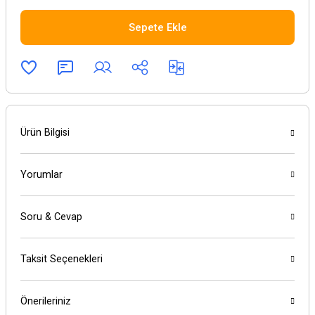
Sepete Ekle
Ürün Bilgisi
Yorumlar
Soru & Cevap
Taksit Seçenekleri
Önerileriniz