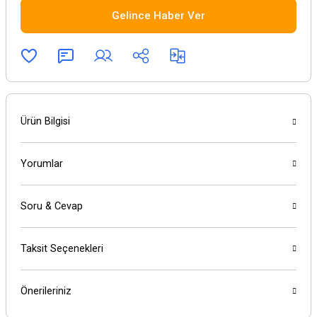
Gelince Haber Ver
Ürün Bilgisi
Yorumlar
Soru & Cevap
Taksit Seçenekleri
Önerileriniz