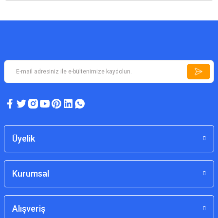
Üyelik
Kurumsal
Alışveriş