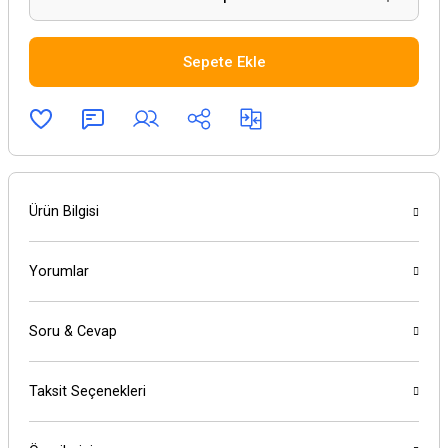
Sepete Ekle
Ürün Bilgisi
Yorumlar
Soru & Cevap
Taksit Seçenekleri