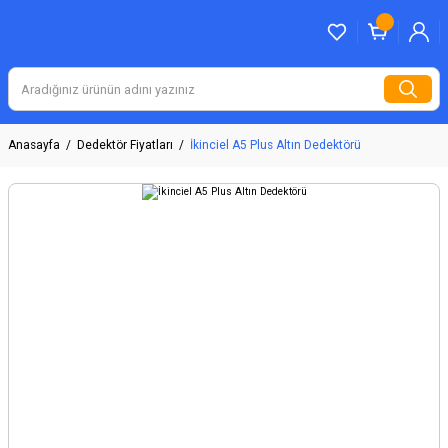
Anasayfa
Dedektör Fiyatları
İkinciel A5 Plus Altın Dedektörü