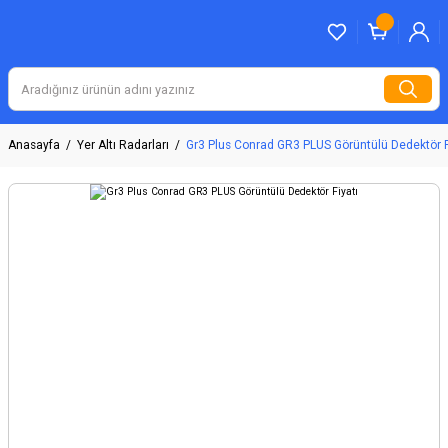
Anasayfa
Yer Altı Radarları
Gr3 Plus Conrad GR3 PLUS Görüntülü Dedektör F