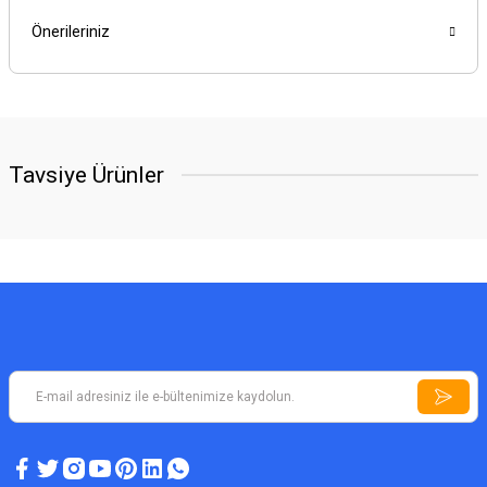
Önerileriniz
Tavsiye Ürünler
YENİ