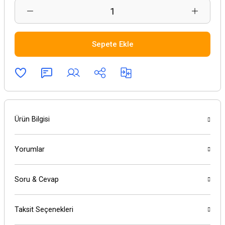
Sepete Ekle
Ürün Bilgisi
Yorumlar
Soru & Cevap
Taksit Seçenekleri