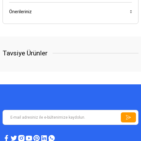
Önerileriniz
Tavsiye Ürünler
YENİ