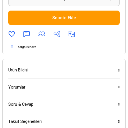
Sepete Ekle
Kargo Bedava
Ürün Bilgisi
Yorumlar
Soru & Cevap
Taksit Seçenekleri