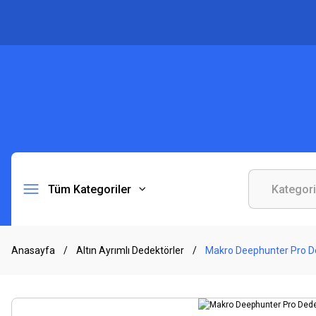
Tüm Kategoriler
Anasayfa
Altın Ayrımlı Dedektörler
Makro Deephunter Pro De