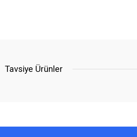
Tavsiye Ürünler
YENİ