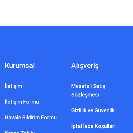
Kurumsal
Alışveriş
İletişim
Mesafeli Satış
Sözleşmesi
İletişim Formu
Gizlilik ve Güvenlik
Havale Bildirim Formu
İptal İade Koşullari