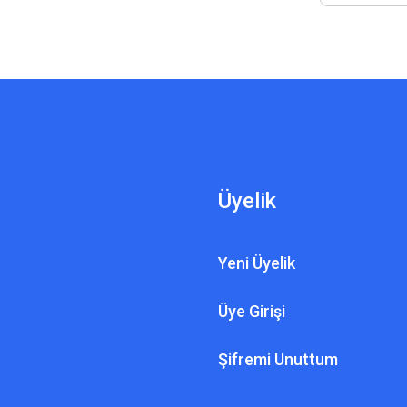
Üyelik
Yeni Üyelik
Üye Girişi
Şifremi Unuttum