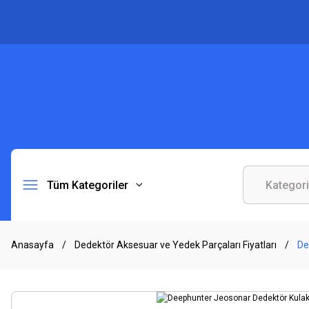
Tüm Kategoriler
Anasayfa
Dedektör Aksesuar ve Yedek Parçaları Fiyatları
De