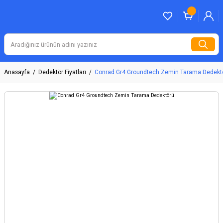
Anasayfa
Dedektör Fiyatları
Conrad Gr4 Groundtech Zemin Tarama Dedekt