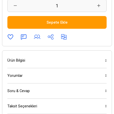
Sepete Ekle
Ürün Bilgisi
Yorumlar
Soru & Cevap
Taksit Seçenekleri