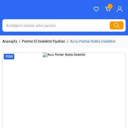
Anasayfa
Pointer El Dedektör Fiyatları
Accu Pointer Nokta Dedektör
YENİ