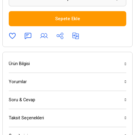
Sepete Ekle
Ürün Bilgisi
Yorumlar
Soru & Cevap
Taksit Seçenekleri