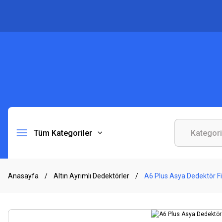
Tüm Kategoriler
Anasayfa
Altın Ayrımlı Dedektörler
A6 Plus Asya Dedektör Fi